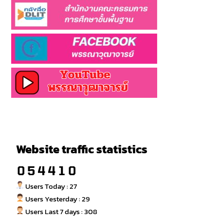
Website traffic statistics
Users Today : 27
Users Yesterday : 29
Users Last 7 days : 308