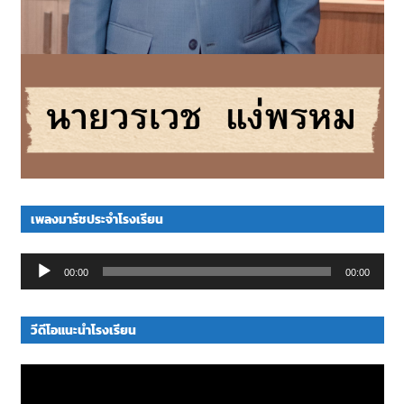
เพลงมาร์ชประจำโรงเรียน
Audio
00:00
00:00
Player
วีดีโอแนะนำโรงเรียน
Video
Player