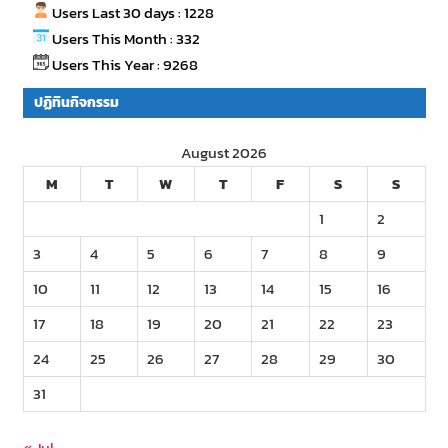
Users Last 30 days : 1228
Users This Month : 332
Users This Year : 9268
ปฏิทินกิจกรรม
August 2026
M
T
W
T
F
S
S
1
2
3
4
5
6
7
8
9
10
11
12
13
14
15
16
17
18
19
20
21
22
23
24
25
26
27
28
29
30
31
« Jul