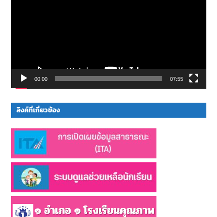
00:00
07:55
ลิงค์ที่เกี่ยวข้อง