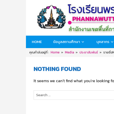
Skip
to
content
PHANNAWUTTAJARN
HOME
ข้อมูลสถานศึกษา
บุคลากร
SCHOOL
คุณกำลังอยู่ที่ :
Home
Media
ประชาสัมพันธ์
รายชื่
NOTHING FOUND
It seems we can’t find what you’re looking f