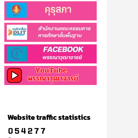
Website traffic statistics