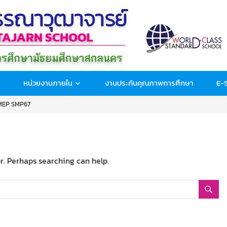
หน่วยงานภายใน
งานประกันคุณภาพการศึกษา
E-
อMEP SMP67
or. Perhaps searching can help.