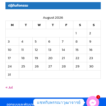
ปฏิทินกิจกรรม
August 2026
M
T
W
T
F
S
S
1
2
3
4
5
6
7
8
9
10
11
12
13
14
15
16
17
18
19
20
21
22
23
24
25
26
27
28
29
30
31
« Jul
1
แชทกับพรรณาวุฒาจารย์
ออกแบบและพัฒนาเว็บไซต์ โดย นายกิติพงษ์ สัพโส E-mail :