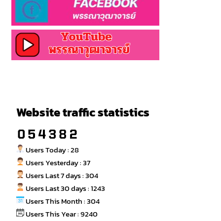
Website traffic statistics
Users Today : 28
Users Yesterday : 37
Users Last 7 days : 304
Users Last 30 days : 1243
Users This Month : 304
Users This Year : 9240