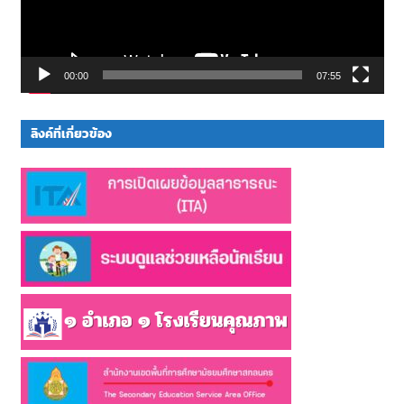
00:00
07:55
ลิงค์ที่เกี่ยวข้อง