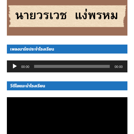
เพลงมาร์ชประจำโรงเรียน
Audio
00:00
00:00
Player
วีดีโอแนะนำโรงเรียน
Video
Player