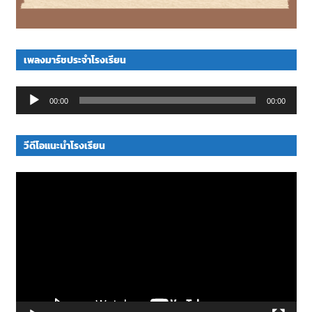
เพลงมาร์ชประจำโรงเรียน
Audio
00:00
00:00
Player
วีดีโอแนะนำโรงเรียน
Video
Player