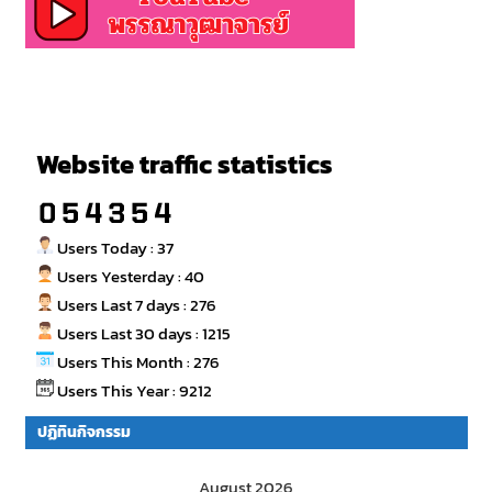
Website traffic statistics
Users Today : 37
Users Yesterday : 40
Users Last 7 days : 276
Users Last 30 days : 1215
Users This Month : 276
Users This Year : 9212
ปฏิทินกิจกรรม
August 2026