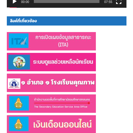
00:00
07:55
ลิงค์ที่เกี่ยวข้อง