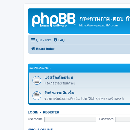
กระดานถาม-ตอบ กั
https://www.pwj.ac.th/forum
Quick links
FAQ
Board index
แจ้งเรื่องร้องเรียน
แจ้งเรื่องร้องเรียน
แจ้งเรื่องร้องเรียนต่างๆ
รับฟังความคิดเห็น
ช่องทางรับฟังความคิดเห็น โปรดใช้คำสุภาพและสร้างสรรค์
LOGIN
•
REGISTER
Username:
Password:
WHO IS ONLINE